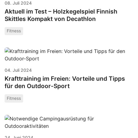
08. Juli 2024
Aktuell im Test – Holzkegelspiel Finnish
Skittles Kompakt von Decathlon
Fitness
04. Juli 2024
Krafttraining im Freien: Vorteile und Tipps
für den Outdoor-Sport
Fitness
24. Juni 2024