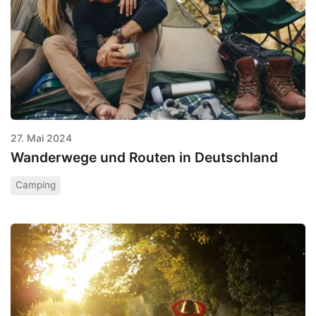
27. Mai 2024
Wanderwege und Routen in Deutschland
Camping