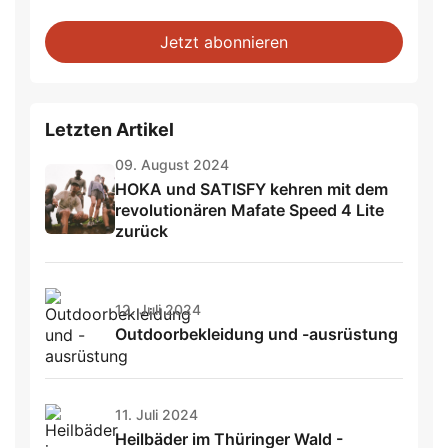
Jetzt abonnieren
Letzten Artikel
09. August 2024
HOKA und SATISFY kehren mit dem
revolutionären Mafate Speed 4 Lite
zurück
12. Juli 2024
Outdoorbekleidung und -ausrüstung
11. Juli 2024
Heilbäder im Thüringer Wald -