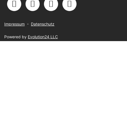
Impressum
-
Datenschutz
Powered by
Evolution24 LLC