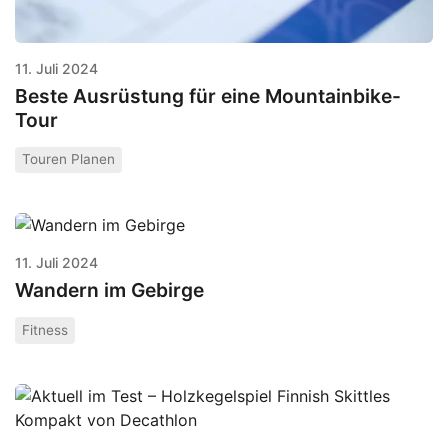
11. Juli 2024
Beste Ausrüstung für eine Mountainbike-
Tour
Touren Planen
11. Juli 2024
Wandern im Gebirge
Fitness