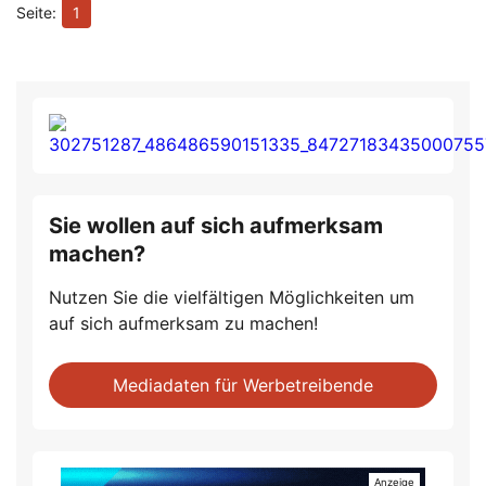
1
Sie wollen auf sich aufmerksam
machen?
Nutzen Sie die vielfältigen Möglichkeiten um
auf sich aufmerksam zu machen!
Mediadaten für Werbetreibende