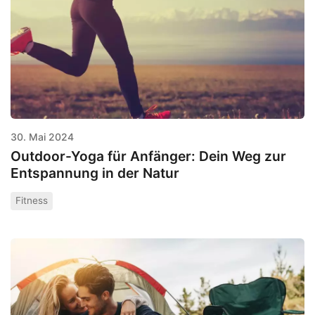
30. Mai 2024
Outdoor-Yoga für Anfänger: Dein Weg zur
Entspannung in der Natur
Fitness