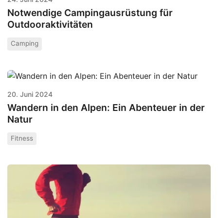
Notwendige Campingausrüstung für
Outdooraktivitäten
Camping
20. Juni 2024
Wandern in den Alpen: Ein Abenteuer in der
Natur
Fitness