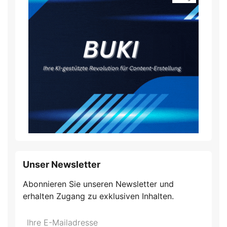
Unser Newsletter
Abonnieren Sie unseren Newsletter und
erhalten Zugang zu exklusiven Inhalten.