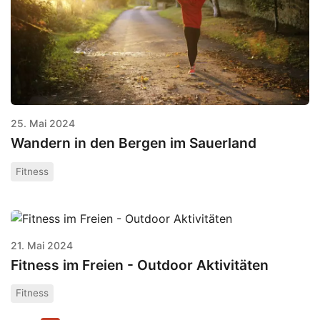
25. Mai 2024
Wandern in den Bergen im Sauerland
Fitness
21. Mai 2024
Fitness im Freien - Outdoor Aktivitäten
Fitness