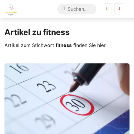
Artikel zu fitness
Artikel zum Stichwort
fitness
finden Sie hier.