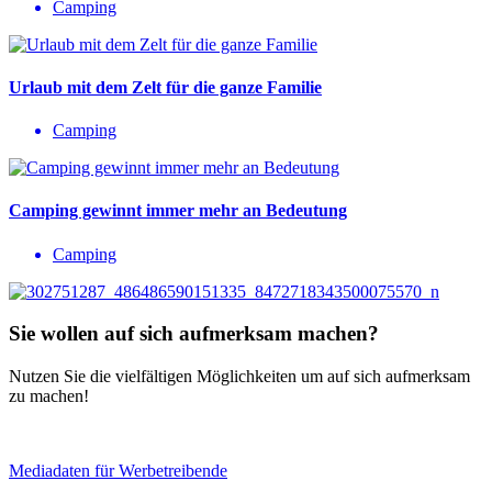
Camping
Urlaub mit dem Zelt für die ganze Familie
Camping
Camping gewinnt immer mehr an Bedeutung
Camping
Sie wollen auf sich aufmerksam machen?
Nutzen Sie die vielfältigen Möglichkeiten um auf sich aufmerksam
zu machen!
Mediadaten für Werbetreibende