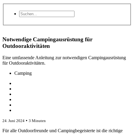
Notwendige Campingausrüstung für
Outdooraktivitäten
Eine umfassende Anleitung zur notwendigen Campingausrüstung
für Outdooraktivitäten.
Camping
•
24. Juni 2024
3 Minuten
Für alle Outdoorfreunde und Campingbegeisterte ist die richtige