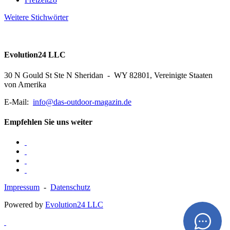
Weitere Stichwörter
Evolution24 LLC
30 N Gould St Ste N Sheridan - WY 82801, Vereinigte Staaten
von Amerika
E-Mail:
info@das-outdoor-magazin.de
Empfehlen Sie uns weiter
Impressum
-
Datenschutz
Powered by
Evolution24 LLC