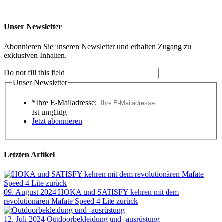
Unser Newsletter
Abonnieren Sie unseren Newsletter und erhalten Zugang zu
exklusiven Inhalten.
Do not fill this field
Unser Newsletter
*Ihre E-Mailadresse:
Ist ungültig
Jetzt abonnieren
Letzten Artikel
09. August 2024
HOKA und SATISFY kehren mit dem
revolutionären Mafate Speed 4 Lite zurück
12. Juli 2024
Outdoorbekleidung und -ausrüstung