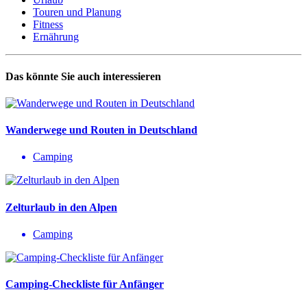
Touren und Planung
Fitness
Ernährung
Das könnte Sie auch interessieren
Wanderwege und Routen in Deutschland
Camping
Zelturlaub in den Alpen
Camping
Camping-Checkliste für Anfänger