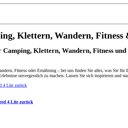
ing, Klettern, Wandern, Fitness
r Camping, Klettern, Wandern, Fitness und
rn, Fitness oder Ernährung – bei uns finden Sie alles, was Sie für Ih
lebnisse unvergesslich zu machen. Lassen Sie sich inspirieren und star
ed 4 Lite zurück