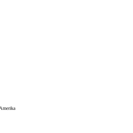
 Amerika