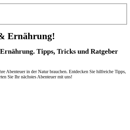
 & Ernährung!
 Ernährung. Tipps, Tricks und Ratgeber
re Abenteuer in der Natur brauchen. Entdecken Sie hilfreiche Tipps,
ten Sie Ihr nächstes Abenteuer mit uns!