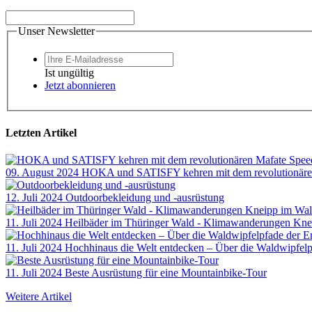
Unser Newsletter
Ist ungültig
Jetzt abonnieren
Letzten Artikel
09. August 2024
HOKA und SATISFY kehren mit dem revolutionären
12. Juli 2024
Outdoorbekleidung und -ausrüstung
11. Juli 2024
Heilbäder im Thüringer Wald - Klimawanderungen Kne
11. Juli 2024
Hochhinaus die Welt entdecken – Über die Waldwipfelp
11. Juli 2024
Beste Ausrüstung für eine Mountainbike-Tour
Weitere Artikel