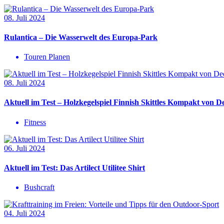
08. Juli 2024
Rulantica – Die Wasserwelt des Europa-Park
Touren Planen
08. Juli 2024
Aktuell im Test – Holzkegelspiel Finnish Skittles Kompakt von D
Fitness
06. Juli 2024
Aktuell im Test: Das Artilect Utilitee Shirt
Bushcraft
04. Juli 2024