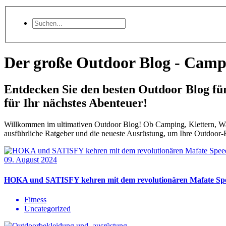
Der große Outdoor Blog - Camp
Entdecken Sie den besten Outdoor Blog fü
für Ihr nächstes Abenteuer!
Willkommen im ultimativen Outdoor Blog! Ob Camping, Klettern, Wande
ausführliche Ratgeber und die neueste Ausrüstung, um Ihre Outdoor-Er
09. August 2024
HOKA und SATISFY kehren mit dem revolutionären Mafate Spe
Fitness
Uncategorized