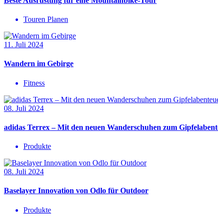
Beste Ausrüstung für eine Mountainbike-Tour
Touren Planen
11. Juli 2024
Wandern im Gebirge
Fitness
08. Juli 2024
adidas Terrex – Mit den neuen Wanderschuhen zum Gipfelabent
Produkte
08. Juli 2024
Baselayer Innovation von Odlo für Outdoor
Produkte