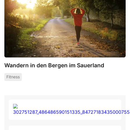
Wandern in den Bergen im Sauerland
Fitness