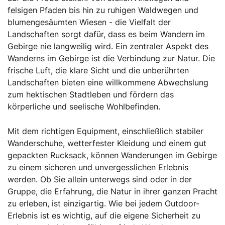
felsigen Pfaden bis hin zu ruhigen Waldwegen und
blumengesäumten Wiesen - die Vielfalt der
Landschaften sorgt dafür, dass es beim Wandern im
Gebirge nie langweilig wird. Ein zentraler Aspekt des
Wanderns im Gebirge ist die Verbindung zur Natur. Die
frische Luft, die klare Sicht und die unberührten
Landschaften bieten eine willkommene Abwechslung
zum hektischen Stadtleben und fördern das
körperliche und seelische Wohlbefinden.
Mit dem richtigen Equipment, einschließlich stabiler
Wanderschuhe, wetterfester Kleidung und einem gut
gepackten Rucksack, können Wanderungen im Gebirge
zu einem sicheren und unvergesslichen Erlebnis
werden. Ob Sie allein unterwegs sind oder in der
Gruppe, die Erfahrung, die Natur in ihrer ganzen Pracht
zu erleben, ist einzigartig. Wie bei jedem Outdoor-
Erlebnis ist es wichtig, auf die eigene Sicherheit zu