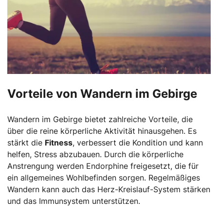
Vorteile von Wandern im Gebirge
Wandern im Gebirge bietet zahlreiche Vorteile, die
über die reine körperliche Aktivität hinausgehen. Es
stärkt die
Fitness
, verbessert die Kondition und kann
helfen, Stress abzubauen. Durch die körperliche
Anstrengung werden Endorphine freigesetzt, die für
ein allgemeines Wohlbefinden sorgen. Regelmäßiges
Wandern kann auch das Herz-Kreislauf-System stärken
und das Immunsystem unterstützen.