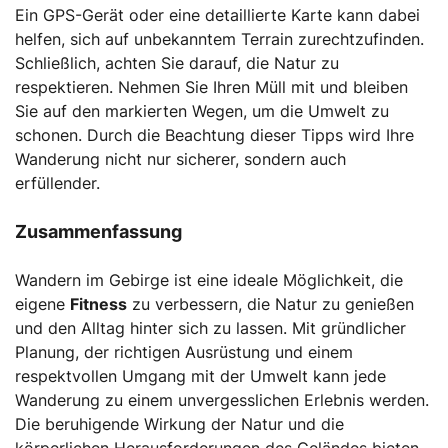
Ein GPS-Gerät oder eine detaillierte Karte kann dabei
helfen, sich auf unbekanntem Terrain zurechtzufinden.
Schließlich, achten Sie darauf, die Natur zu
respektieren. Nehmen Sie Ihren Müll mit und bleiben
Sie auf den markierten Wegen, um die Umwelt zu
schonen. Durch die Beachtung dieser Tipps wird Ihre
Wanderung nicht nur sicherer, sondern auch
erfüllender.
Zusammenfassung
Wandern im Gebirge ist eine ideale Möglichkeit, die
eigene
Fitness
zu verbessern, die Natur zu genießen
und den Alltag hinter sich zu lassen. Mit gründlicher
Planung, der richtigen Ausrüstung und einem
respektvollen Umgang mit der Umwelt kann jede
Wanderung zu einem unvergesslichen Erlebnis werden.
Die beruhigende Wirkung der Natur und die
körperlichen Herausforderungen des Geländes bieten