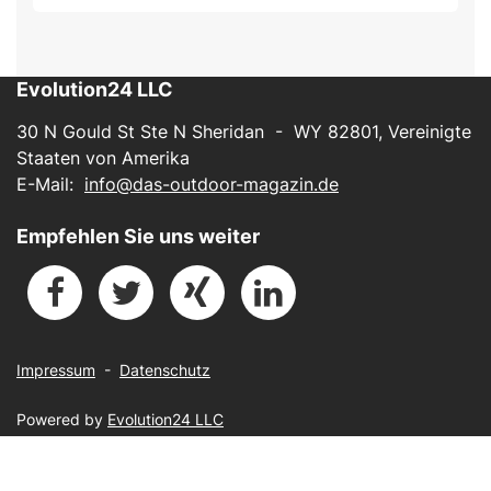
Evolution24 LLC
30 N Gould St Ste N Sheridan - WY 82801, Vereinigte
Staaten von Amerika
E-Mail:
info@das-outdoor-magazin.de
Empfehlen Sie uns weiter
Impressum
-
Datenschutz
Powered by
Evolution24 LLC