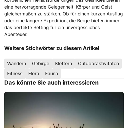
eine hervorragende Gelegenheit, Körper und Geist
gleichermaßen zu stärken. Ob für einen kurzen Ausflug
oder eine längere Expedition, die Berge bieten immer
das perfekte Setting für ein unvergessliches
Abenteuer.
Weitere Stichwörter zu diesem Artikel
Wandern
Gebirge
Klettern
Outdooraktivitäten
Fitness
Flora
Fauna
Das könnte Sie auch interessieren