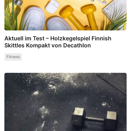
Aktuell im Test – Holzkegelspiel Finnish
Skittles Kompakt von Decathlon
Fitness