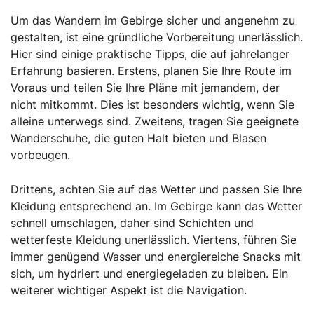
Um das Wandern im Gebirge sicher und angenehm zu
gestalten, ist eine gründliche Vorbereitung unerlässlich.
Hier sind einige praktische Tipps, die auf jahrelanger
Erfahrung basieren. Erstens, planen Sie Ihre Route im
Voraus und teilen Sie Ihre Pläne mit jemandem, der
nicht mitkommt. Dies ist besonders wichtig, wenn Sie
alleine unterwegs sind. Zweitens, tragen Sie geeignete
Wanderschuhe, die guten Halt bieten und Blasen
vorbeugen.
Drittens, achten Sie auf das Wetter und passen Sie Ihre
Kleidung entsprechend an. Im Gebirge kann das Wetter
schnell umschlagen, daher sind Schichten und
wetterfeste Kleidung unerlässlich. Viertens, führen Sie
immer genügend Wasser und energiereiche Snacks mit
sich, um hydriert und energiegeladen zu bleiben. Ein
weiterer wichtiger Aspekt ist die Navigation.