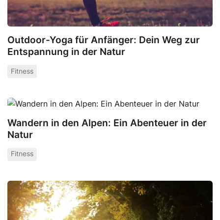
Outdoor-Yoga für Anfänger: Dein Weg zur
Entspannung in der Natur
Fitness
Wandern in den Alpen: Ein Abenteuer in der
Natur
Fitness