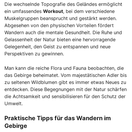
Die wechselnde Topografie des Geländes ermöglicht
ein umfassendes
Workout
, bei dem verschiedene
Muskelgruppen beansprucht und gestärkt werden.
Abgesehen von den physischen Vorteilen fördert
Wandern auch die mentale Gesundheit. Die Ruhe und
Gelassenheit der Natur bieten eine hervorragende
Gelegenheit, den Geist zu entspannen und neue
Perspektiven zu gewinnen.
Man kann die reiche Flora und Fauna beobachten, die
das Gebirge beheimatet. Vom majestätischen Adler bis
zu seltenen Wildblumen gibt es immer etwas Neues zu
entdecken. Diese Begegnungen mit der Natur schärfen
die Achtsamkeit und sensibilisieren für den Schutz der
Umwelt.
Praktische Tipps für das Wandern im
Gebirge