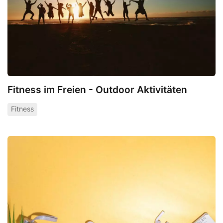
Fitness im Freien - Outdoor Aktivitäten
Fitness