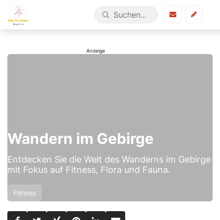
Wandern im Gebirge
Entdecken Sie die Welt des Wanderns im Gebirge
mit Fokus auf Fitness, Flora und Fauna.
Fitness