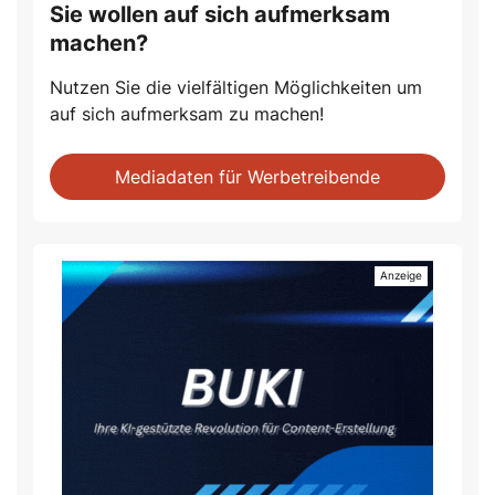
Sie wollen auf sich aufmerksam
machen?
Nutzen Sie die vielfältigen Möglichkeiten um
auf sich aufmerksam zu machen!
Mediadaten für Werbetreibende