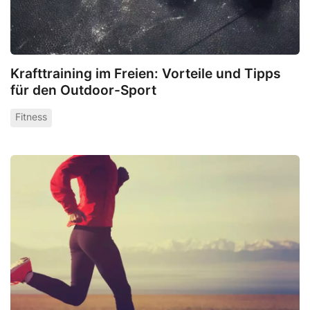
Krafttraining im Freien: Vorteile und Tipps
für den Outdoor-Sport
Fitness