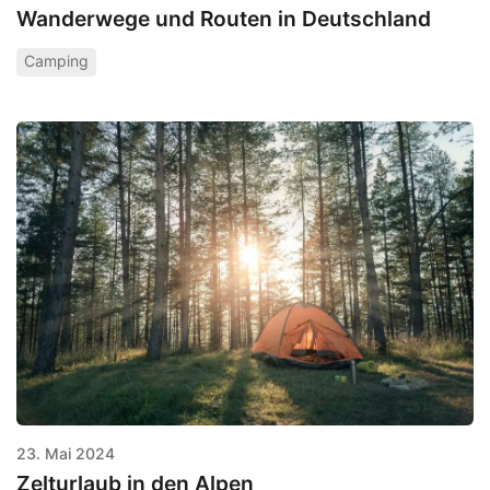
Wanderwege und Routen in Deutschland
Camping
23. Mai 2024
Zelturlaub in den Alpen