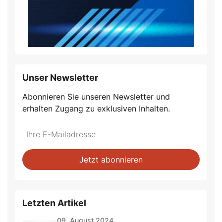
Unser Newsletter
Abonnieren Sie unseren Newsletter und
erhalten Zugang zu exklusiven Inhalten.
Jetzt abonnieren
Letzten Artikel
09. August 2024