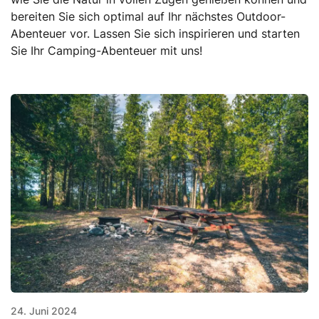
bereiten Sie sich optimal auf Ihr nächstes Outdoor-
Abenteuer vor. Lassen Sie sich inspirieren und starten
Sie Ihr Camping-Abenteuer mit uns!
24. Juni 2024