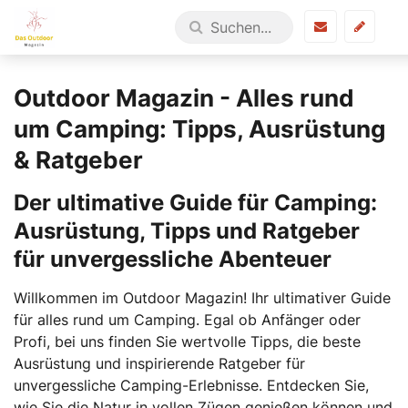
Outdoor Magazin - Alles rund
um Camping: Tipps, Ausrüstung
& Ratgeber
Der ultimative Guide für Camping:
Ausrüstung, Tipps und Ratgeber
für unvergessliche Abenteuer
Willkommen im Outdoor Magazin! Ihr ultimativer Guide
für alles rund um Camping. Egal ob Anfänger oder
Profi, bei uns finden Sie wertvolle Tipps, die beste
Ausrüstung und inspirierende Ratgeber für
unvergessliche Camping-Erlebnisse. Entdecken Sie,
wie Sie die Natur in vollen Zügen genießen können und