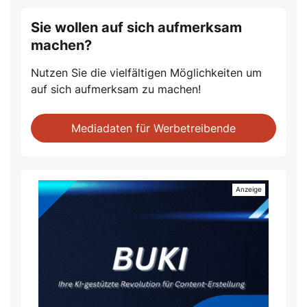
Sie wollen auf sich aufmerksam
machen?
Nutzen Sie die vielfältigen Möglichkeiten um
auf sich aufmerksam zu machen!
Mediadaten für Werbetreibende