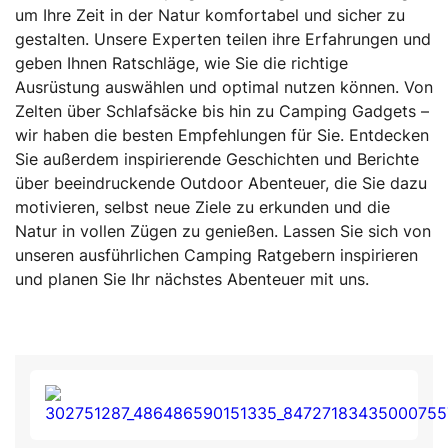
um Ihre Zeit in der Natur komfortabel und sicher zu
gestalten. Unsere Experten teilen ihre Erfahrungen und
geben Ihnen Ratschläge, wie Sie die richtige
Ausrüstung auswählen und optimal nutzen können. Von
Zelten über Schlafsäcke bis hin zu Camping Gadgets –
wir haben die besten Empfehlungen für Sie. Entdecken
Sie außerdem inspirierende Geschichten und Berichte
über beeindruckende Outdoor Abenteuer, die Sie dazu
motivieren, selbst neue Ziele zu erkunden und die
Natur in vollen Zügen zu genießen. Lassen Sie sich von
unseren ausführlichen Camping Ratgebern inspirieren
und planen Sie Ihr nächstes Abenteuer mit uns.