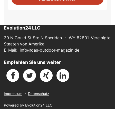
Evolution24 LLC
30 N Gould St Ste N Sheridan - WY 82801, Vereinigte
Staaten von Amerika
E-Mail:
info@das-outdoor-magazin.de
Empfehlen Sie uns weiter
Impressum
-
Datenschutz
Powered by
Evolution24 LLC