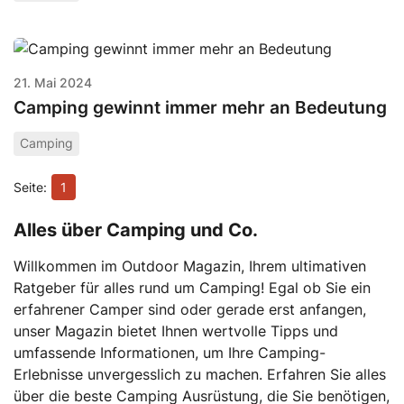
21. Mai 2024
Camping gewinnt immer mehr an Bedeutung
Camping
1
Alles über Camping und Co.
Willkommen im Outdoor Magazin, Ihrem ultimativen
Ratgeber für alles rund um Camping! Egal ob Sie ein
erfahrener Camper sind oder gerade erst anfangen,
unser Magazin bietet Ihnen wertvolle Tipps und
umfassende Informationen, um Ihre Camping-
Erlebnisse unvergesslich zu machen. Erfahren Sie alles
über die beste Camping Ausrüstung, die Sie benötigen,