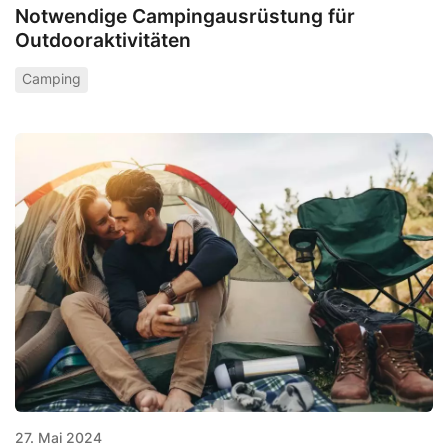
Notwendige Campingausrüstung für
Outdooraktivitäten
Camping
27. Mai 2024