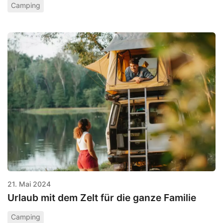
Camping
21. Mai 2024
Urlaub mit dem Zelt für die ganze Familie
Camping