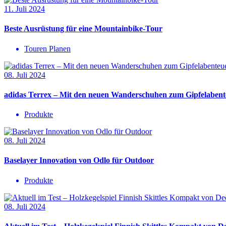
11. Juli 2024
Beste Ausrüstung für eine Mountainbike-Tour
Touren Planen
08. Juli 2024
adidas Terrex – Mit den neuen Wanderschuhen zum Gipfelabent
Produkte
08. Juli 2024
Baselayer Innovation von Odlo für Outdoor
Produkte
08. Juli 2024