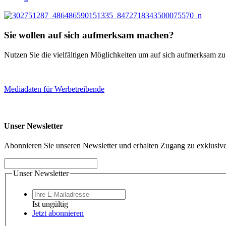
Sie wollen auf sich aufmerksam machen?
Nutzen Sie die vielfältigen Möglichkeiten um auf sich aufmerksam z
Mediadaten für Werbetreibende
Unser Newsletter
Abonnieren Sie unseren Newsletter und erhalten Zugang zu exklusive
Unser Newsletter
Ist ungültig
Jetzt abonnieren