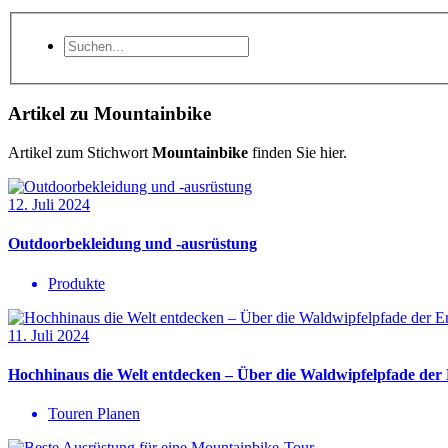
Artikel zu Mountainbike
Artikel zum Stichwort
Mountainbike
finden Sie hier.
12. Juli 2024
Outdoorbekleidung und -ausrüstung
Produkte
11. Juli 2024
Hochhinaus die Welt entdecken – Über die Waldwipfelpfade der
Touren Planen