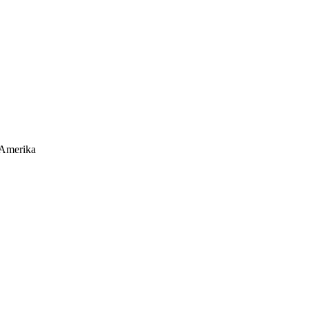
 Amerika