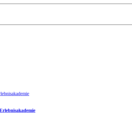
 Erlebnisakademie