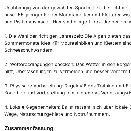
Unabhängig von der gewählten Sportart ist die richtige 
unser 55-jähriger Kölner Mountainbiker und Kletterer wi
und Risiko ausmacht. Hier sind einige Tipps, die bei der 
1. Die Wahl der richtigen Jahreszeit: Die Alpen bieten d
Sommermonate ideal für Mountainbiken und Klettern sind
Schneeschuhwandern.
2. Wetterbedingungen checken: Das Wetter in den Bergen
hilft, Überraschungen zu vermeiden und besser vorbereite
3. Physische Vorbereitung: Regelmäßiges Training und Fi
Kondition und Vorbereitung minimieren das Verletzungsri
4. Lokale Gegebenheiten: Es ist ratsam, sich über lokale
Wege, Naturschutzgebiete und Notrufnummern.
Zusammenfassung