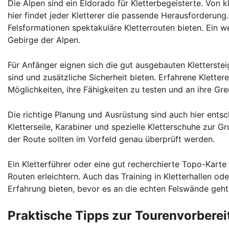
Die Alpen sind ein Eldorado für Kletterbegeisterte. Von k
hier findet jeder Kletterer die passende Herausforderun
Felsformationen spektakuläre Kletterrouten bieten. Ein w
Gebirge der Alpen.
Für Anfänger eignen sich die gut ausgebauten Klettersteig
sind und zusätzliche Sicherheit bieten. Erfahrene Klette
Möglichkeiten, ihre Fähigkeiten zu testen und an ihre Gr
Die richtige Planung und Ausrüstung sind auch hier ents
Kletterseile, Karabiner und spezielle Kletterschuhe zur
der Route sollten im Vorfeld genau überprüft werden.
Ein Kletterführer oder eine gut recherchierte Topo-Karte
Routen erleichtern. Auch das Training in Kletterhallen o
Erfahrung bieten, bevor es an die echten Felswände geht
Praktische Tipps zur Tourenvorberei