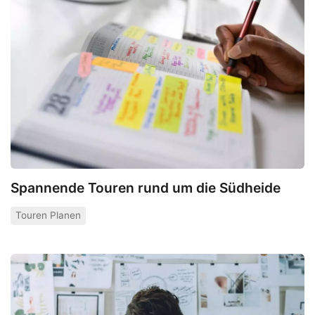
Spannende Touren rund um die Südheide
Touren Planen