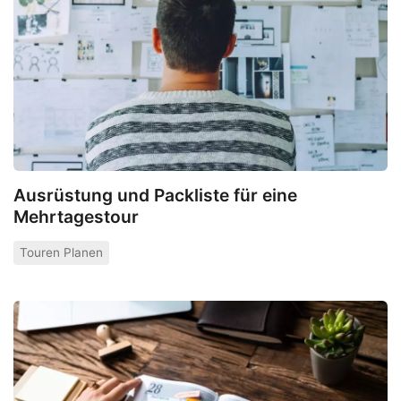
Ausrüstung und Packliste für eine
Mehrtagestour
Touren Planen