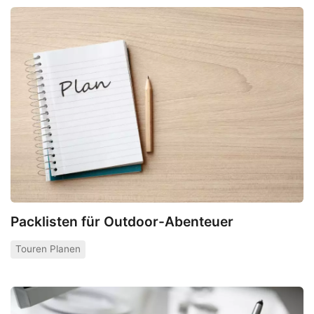
Packlisten für Outdoor-Abenteuer
Touren Planen