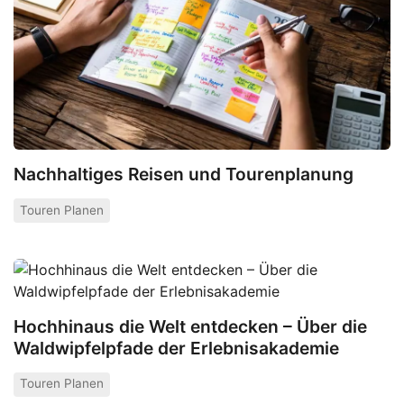
Nachhaltiges Reisen und Tourenplanung
Touren Planen
Hochhinaus die Welt entdecken – Über die
Waldwipfelpfade der Erlebnisakademie
Touren Planen