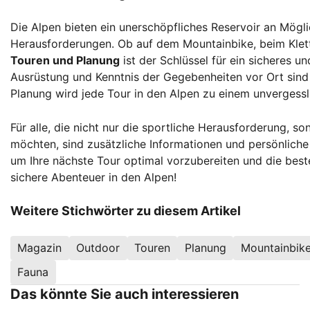
Die Alpen bieten ein unerschöpfliches Reservoir an Mögl
Herausforderungen. Ob auf dem Mountainbike, beim Klett
Touren und Planung
ist der Schlüssel für ein sicheres un
Ausrüstung und Kenntnis der Gegebenheiten vor Ort sind d
Planung wird jede Tour in den Alpen zu einem unvergessli
Für alle, die nicht nur die sportliche Herausforderung, 
möchten, sind zusätzliche Informationen und persönlich
um Ihre nächste Tour optimal vorzubereiten und die best
sichere Abenteuer in den Alpen!
Weitere Stichwörter zu diesem Artikel
Magazin
Outdoor
Touren
Planung
Mountainbik
Fauna
Das könnte Sie auch interessieren