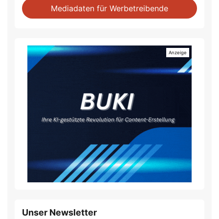
Mediadaten für Werbetreibende
Unser Newsletter