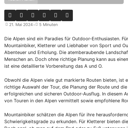
•
21. Mai 2024
5 Minuten
Die Alpen sind ein Paradies für Outdoor-Enthusiasten. Für
Mountainbiker, Kletterer und Liebhaber von Sport und Out
Abenteuer und Erholung. Die atemberaubende Landschaft u
Menschen an. Doch ohne richtige Planung kann aus eine
ist eine detaillierte Vorbereitung das A und O.
Obwohl die Alpen viele gut markierte Routen bieten, ist e
richtige Auswahl der Tour, die Planung der Route und di
erfolgreichen und sicheren Outdoor-Ausflug. In diesem A
von Touren in den Alpen vermittelt sowie empfohlene Rou
Mountainbiker schätzen die Alpen für ihre herausfordernd
Schwierigkeitsgrade zu erkunden. Für Kletterer bieten di