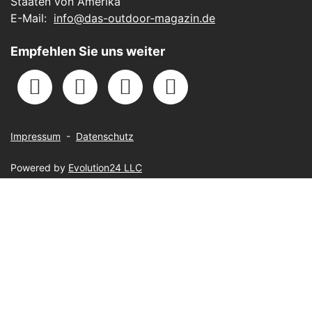
Staaten von Amerika
E-Mail:
info@das-outdoor-magazin.de
Empfehlen Sie uns weiter
Impressum
-
Datenschutz
Powered by
Evolution24 LLC