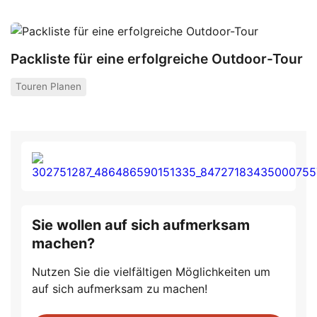
Packliste für eine erfolgreiche Outdoor-Tour
Touren Planen
Sie wollen auf sich aufmerksam
machen?
Nutzen Sie die vielfältigen Möglichkeiten um
auf sich aufmerksam zu machen!